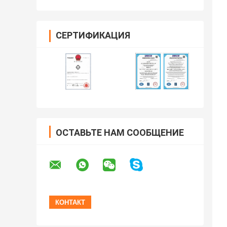
СЕРТИФИКАЦИЯ
ОСТАВЬТЕ НАМ СООБЩЕНИЕ