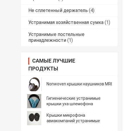
Не сплетенный держатель
(4)
Устранимая хозяйственная сумка
(1)
Устранимые постельные
принадлежности
(1)
САМЫЕ ЛУЧШИЕ
ПРОДУКТЫ
Nonwoven крышки наушников MRI
Гигиенические устранимые
крышки уха шлемофона
Крышки микрофона
авиакомпаний устранимые