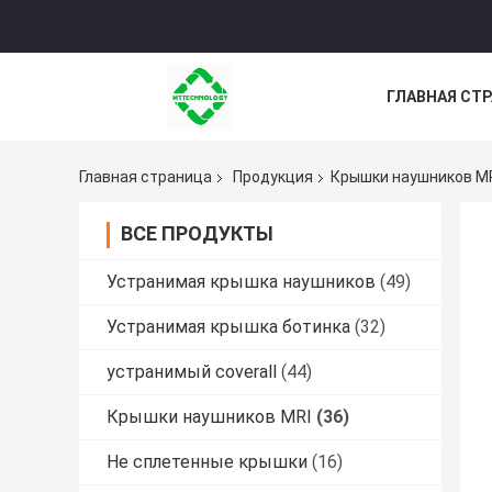
ГЛАВНАЯ СТ
НОВОСТИ
Главная страница
Продукция
Крышки наушников M
ВСЕ ПРОДУКТЫ
Устранимая крышка наушников
(49)
Устранимая крышка ботинка
(32)
устранимый coverall
(44)
Крышки наушников MRI
(36)
Не сплетенные крышки
(16)