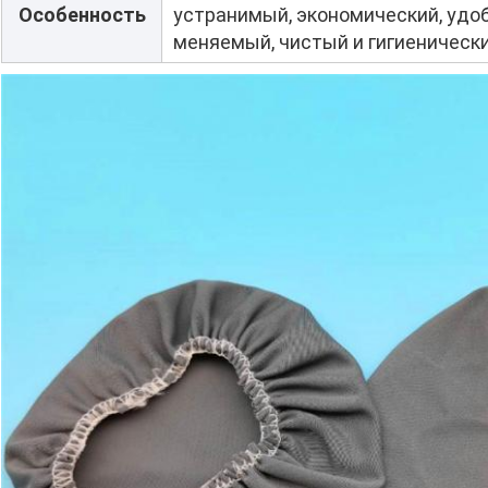
Особенность
устранимый, экономический, удо
меняемый, чистый и гигиеническ