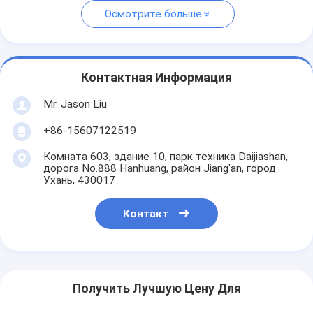
Осмотрите больше
Контактная Информация
Mr. Jason Liu
+86-15607122519
Комната 603, здание 10, парк техника Daijiashan,
дорога No.888 Hanhuang, район Jiang'an, город
Ухань, 430017
Контакт
Получить Лучшую Цену Для