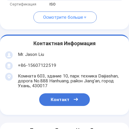
Сертификация
ISO
Осмотрите больше
Контактная Информация
Mr. Jason Liu
+86-15607122519
Комната 603, здание 10, парк техника Daijiashan,
дорога No.888 Hanhuang, район Jiang'an, город
Ухань, 430017
Контакт