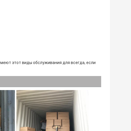
имеют этот виды обслуживания для всегда, если