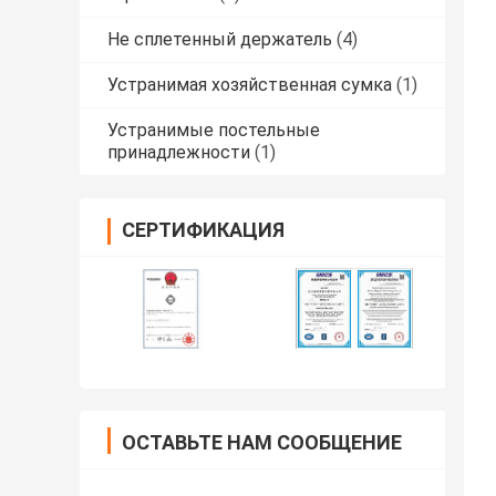
Не сплетенный держатель
(4)
Устранимая хозяйственная сумка
(1)
Устранимые постельные
принадлежности
(1)
СЕРТИФИКАЦИЯ
ОСТАВЬТЕ НАМ СООБЩЕНИЕ