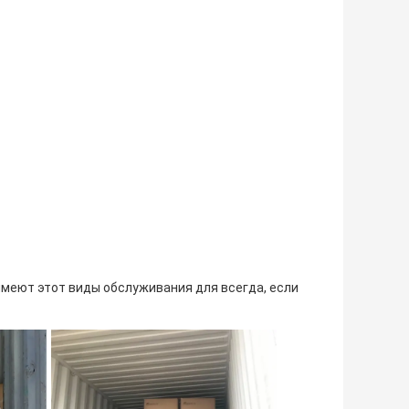
имеют этот виды обслуживания для всегда, если