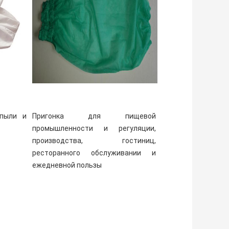
пыли и 
Пригонка для пищевой 
промышленности и регуляции, 
производства, гостиниц, 
ресторанного обслуживании и 
ежедневной пользы