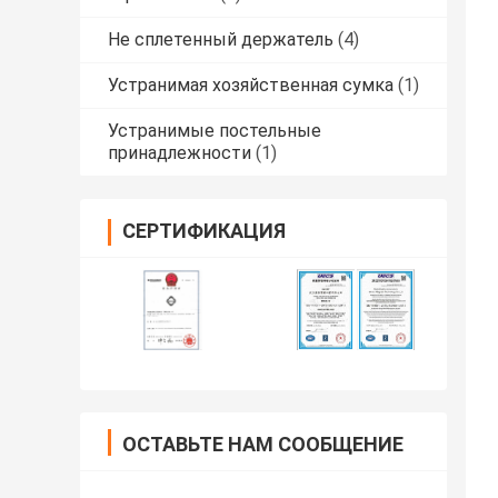
Не сплетенный держатель
(4)
Устранимая хозяйственная сумка
(1)
Устранимые постельные
принадлежности
(1)
СЕРТИФИКАЦИЯ
ОСТАВЬТЕ НАМ СООБЩЕНИЕ