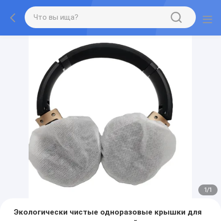
1
/
1
Экологически чистые одноразовые крышки для