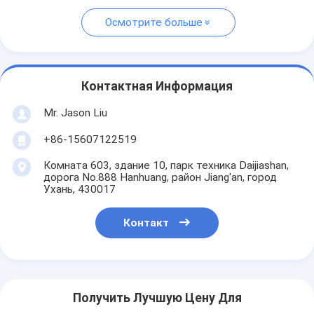
Осмотрите больше
Контактная Информация
Mr. Jason Liu
+86-15607122519
Комната 603, здание 10, парк техника Daijiashan,
дорога No.888 Hanhuang, район Jiang'an, город
Ухань, 430017
Контакт
Получить Лучшую Цену Для