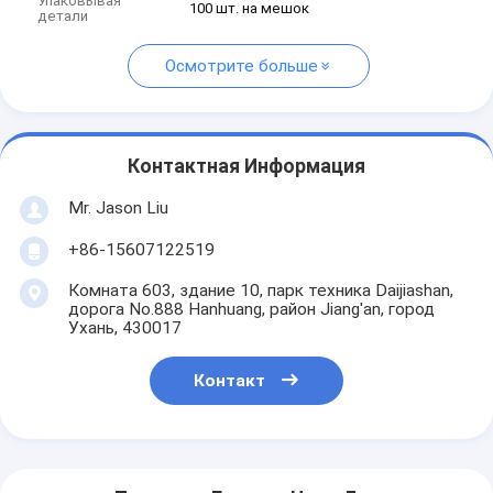
Упаковывая
100 шт. на мешок
детали
Осмотрите больше
Контактная Информация
Mr. Jason Liu
+86-15607122519
Комната 603, здание 10, парк техника Daijiashan,
дорога No.888 Hanhuang, район Jiang'an, город
Ухань, 430017
Контакт