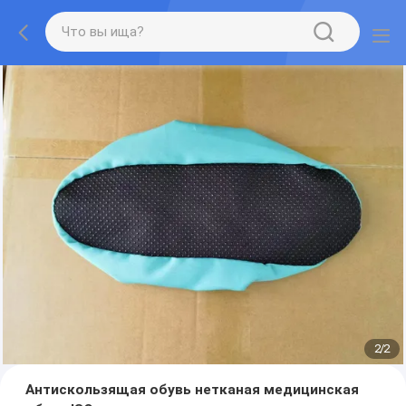
2
/
2
Антискользящая обувь нетканая медицинская