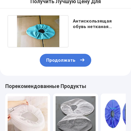
Получить Лучшую Цену Для
Антискользящая
обувь нетканая
медицинская обувь
ISO
Продолжать
Порекомендованные Продукты